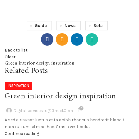
Guide
News
Sofa
Back to list
Older
Green interior design inspiration
Related Posts
INSPIRATION
Green interior design inspiration
0
Digitalservicesrs@gmail.com
A sed a risusat luctus esta anibh rhoncus hendrerit blandit
nam rutrum sitmiad hac. Cras a vestibulu...
Continue reading