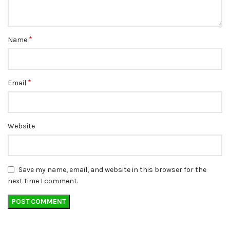
*
Name
*
Email
Website
Save my name, email, and website in this browser for the
next time I comment.